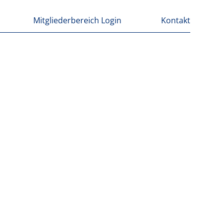
Mitgliederbereich Login
Kontakt