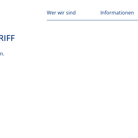
Wer wir sind
Informationen
RIFF
n.