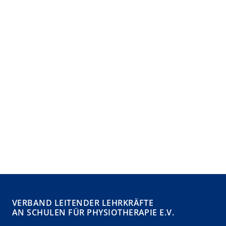
VERBAND LEITENDER LEHRKRÄFTE
AN SCHULEN FÜR PHYSIOTHERAPIE E.V.