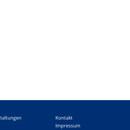
staltungen
Kontakt
Impressum