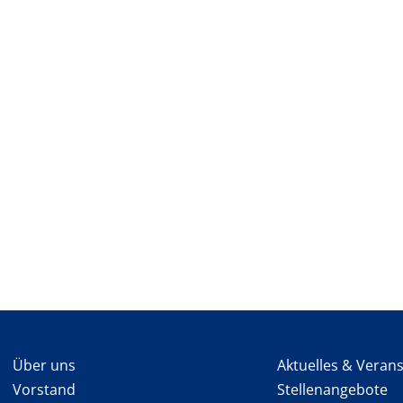
Über uns
Aktuelles & Veran
Vorstand
Stellenangebote