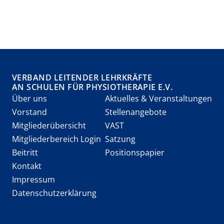
VERBAND LEITENDER LEHRKRÄFTE
AN SCHULEN FÜR PHYSIOTHERAPIE E.V.
Über uns
Aktuelles & Veranstaltungen
Vorstand
Stellenangebote
Mitgliederübersicht
VAST
Mitgliederbereich Login
Satzung
Beitritt
Positionspapier
Kontakt
Impressum
Datenschutzerklärung