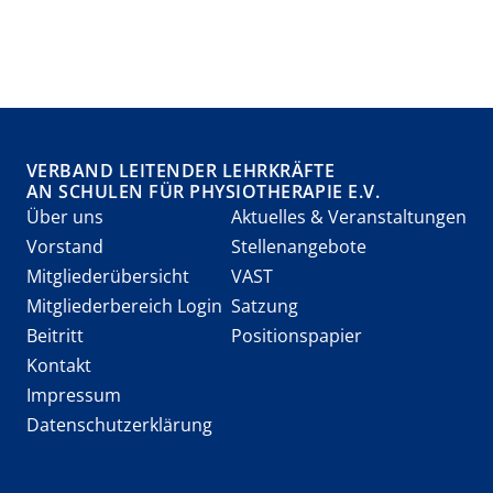
VERBAND LEITENDER LEHRKRÄFTE
AN SCHULEN FÜR PHYSIOTHERAPIE E.V.
Über uns
Aktuelles & Veranstaltungen
Vorstand
Stellenangebote
Mitgliederübersicht
VAST
Mitgliederbereich Login
Satzung
Beitritt
Positionspapier
Kontakt
Impressum
Datenschutzerklärung