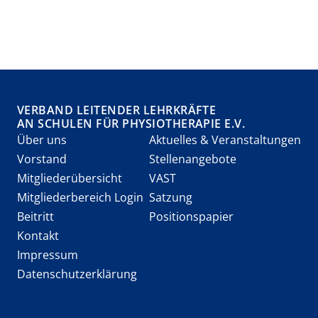
VERBAND LEITENDER LEHRKRÄFTE
AN SCHULEN FÜR PHYSIOTHERAPIE E.V.
Über uns
Aktuelles & Veranstaltungen
Vorstand
Stellenangebote
Mitgliederübersicht
VAST
Mitgliederbereich Login
Satzung
Beitritt
Positionspapier
Kontakt
Impressum
Datenschutzerklärung