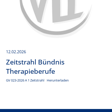
12.02.2026
Zeitstrahl Bündnis
Therapieberufe
GV 023-2026 A 1 Zeitstrahl
Herunterladen