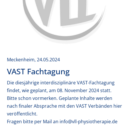
Meckenheim, 24.05.2024
VAST Fachtagung
Die diesjährige interdisziplinäre VAST-Fachtagung
findet, wie geplant, am 08. November 2024 statt.
Bitte schon vormerken. Geplante Inhalte werden
nach finaler Absprache mit den VAST Verbänden hier
veröffentlicht.
Fragen bitte per Mail an
info@vll-physiotherapie.de