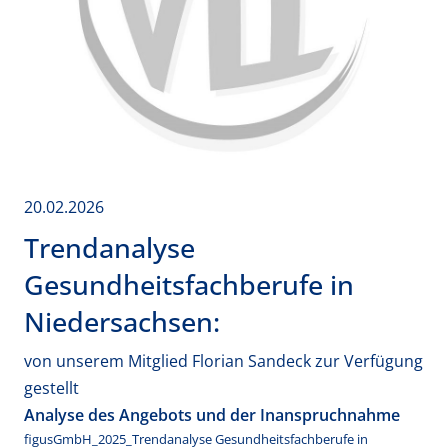
20.02.2026
Trendanalyse
Gesundheitsfachberufe in
Niedersachsen:
von unserem Mitglied Florian Sandeck zur Verfügung
gestellt
Analyse des Angebots und der Inanspruchnahme
figusGmbH_2025_Trendanalyse Gesundheitsfachberufe in