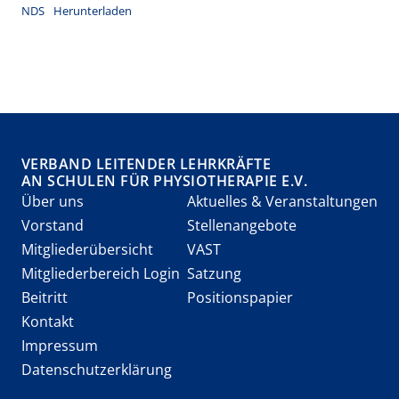
NDS
Herunterladen
VERBAND LEITENDER LEHRKRÄFTE
AN SCHULEN FÜR PHYSIOTHERAPIE E.V.
Über uns
Aktuelles & Veranstaltungen
Vorstand
Stellenangebote
Mitgliederübersicht
VAST
Mitgliederbereich Login
Satzung
Beitritt
Positionspapier
Kontakt
Impressum
Datenschutzerklärung