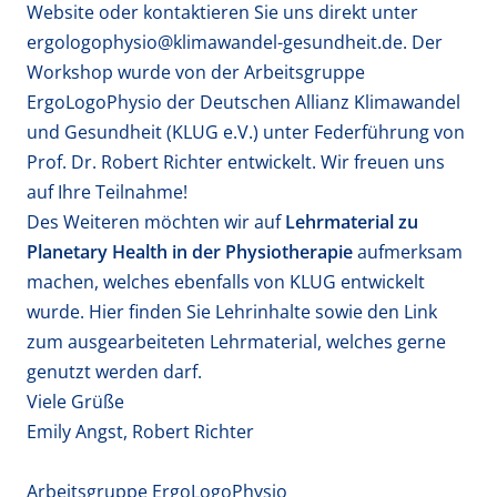
Website
oder kontaktieren Sie uns direkt unter
ergologophysio@klimawandel-gesundheit.de
. Der
Workshop wurde von der Arbeitsgruppe
ErgoLogoPhysio der Deutschen Allianz Klimawandel
und Gesundheit (KLUG e.V.) unter Federführung von
Prof. Dr. Robert Richter entwickelt. Wir freuen uns
auf Ihre Teilnahme!
Des Weiteren möchten wir auf
Lehrmaterial zu
Planetary Health in der Physiotherapie
aufmerksam
machen, welches ebenfalls von KLUG entwickelt
wurde.
Hier
finden Sie Lehrinhalte sowie den Link
zum ausgearbeiteten Lehrmaterial, welches gerne
genutzt werden darf.
Viele Grüße
Emily Angst, Robert Richter
Arbeitsgruppe ErgoLogoPhysio