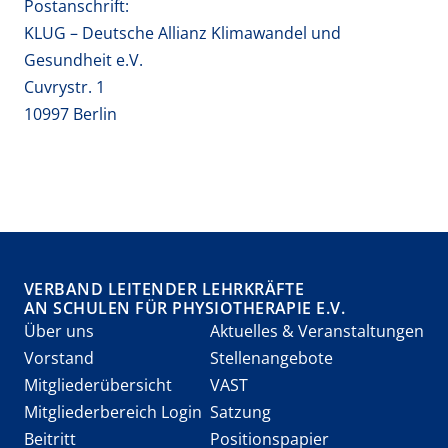
Postanschrift:
KLUG – Deutsche Allianz Klimawandel und
Gesundheit e.V.
Cuvrystr. 1
10997 Berlin
VERBAND LEITENDER LEHRKRÄFTE
AN SCHULEN FÜR PHYSIOTHERAPIE E.V.
Über uns
Aktuelles & Veranstaltungen
Vorstand
Stellenangebote
Mitgliederübersicht
VAST
Mitgliederbereich Login
Satzung
Beitritt
Positionspapier