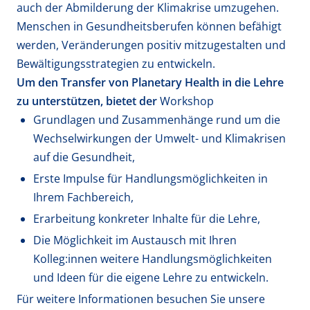
auch der Abmilderung der Klimakrise umzugehen.
Menschen in Gesundheitsberufen können befähigt
werden, Veränderungen positiv mitzugestalten und
Bewältigungsstrategien zu entwickeln.
Um den Transfer von Planetary Health in die Lehre
zu unterstützen, bietet der
Workshop
Grundlagen und Zusammenhänge rund um die
Wechselwirkungen der Umwelt- und Klimakrisen
auf die Gesundheit,
Erste Impulse für Handlungsmöglichkeiten in
Ihrem Fachbereich,
Erarbeitung konkreter Inhalte für die Lehre,
Die Möglichkeit im Austausch mit Ihren
Kolleg:innen weitere Handlungsmöglichkeiten
und Ideen für die eigene Lehre zu entwickeln.
Für weitere Informationen besuchen Sie unsere