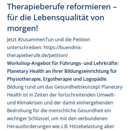
Therapieberufe reformieren –
für die Lebensqualität von
morgen!
Jetzt #zusammenTun und die Petition
unterschreiben:
https://buendnis-
therapieberufe.de/petition/
Workshop-Angebot für Führungs- und Lehrkräfte:
Planetary Health an Ihrer Bildungseinrichtung für
Physiotherapie, Ergotherapie und Logopädie
Bildung rund um das Gesundheitskonzept Planetary
Health ist in Zeiten der fortschreitenden Umwelt-
und Klimakrisen und der damit einhergehenden
Bedrohung für die menschliche Gesundheit ein
wichtiger Schlüssel, um mit den verbundenen
Herausforderungen wie z.B. Hitzebelastung aber