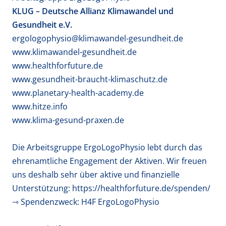
KLUG – Deutsche Allianz Klimawandel und
Gesundheit e.V.
ergologophysio@klimawandel-gesundheit.de
www.klimawandel-gesundheit.de
www.healthforfuture.de
www.gesundheit-braucht-klimaschutz.de
www.planetary-health-academy.de
www.hitze.info
www.klima-gesund-praxen.de
Die Arbeitsgruppe ErgoLogoPhysio lebt durch das
ehrenamtliche Engagement der Aktiven. Wir freuen
uns deshalb sehr über aktive und finanzielle
Unterstützung:
https://healthforfuture.de/spenden/
⇾
Spendenzweck: H4F ErgoLogoPhysio