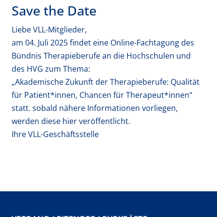
Save the Date
Liebe VLL-Mitglieder,
am 04. Juli 2025 findet eine Online-Fachtagung des
Bündnis Therapieberufe an die Hochschulen und
des HVG zum Thema:
„Akademische Zukunft der Therapieberufe: Qualität
für Patient*innen, Chancen für Therapeut*innen“
statt. sobald nähere Informationen vorliegen,
werden diese hier veröffentlicht.
Ihre VLL-Geschäftsstelle