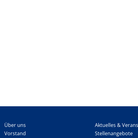
Über uns
Aktuelles & Veran
Vorstand
Stellenangebote