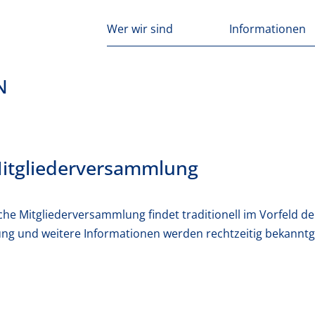
Wer wir sind
Informationen
N
Mitgliederversammlung
iche Mitgliederversammlung findet traditionell im Vorfeld de
ung und weitere Informationen werden rechtzeitig bekannt