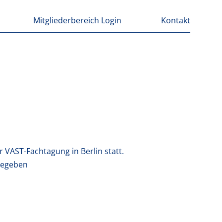
Mitgliederbereich Login
Kontakt
r VAST-Fachtagung in Berlin statt.
gegeben