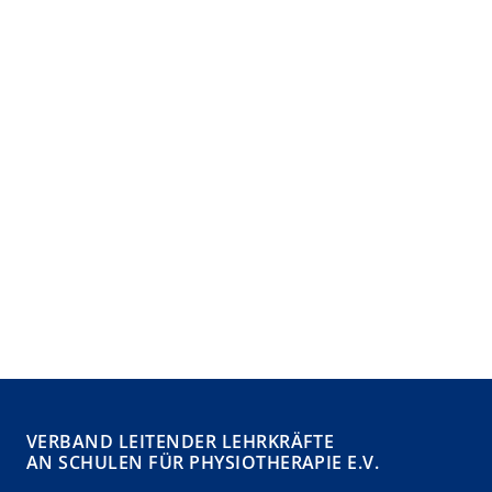
VERBAND LEITENDER LEHRKRÄFTE
AN SCHULEN FÜR PHYSIOTHERAPIE E.V.