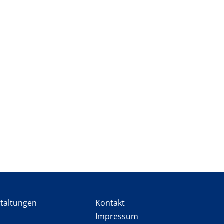
staltungen
Kontakt
Impressum