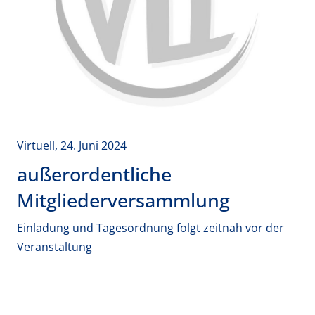
Virtuell, 24. Juni 2024
außerordentliche
Mitgliederversammlung
Einladung und Tagesordnung folgt zeitnah vor der
Veranstaltung