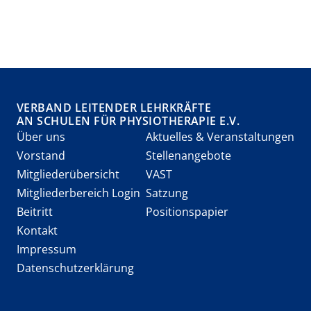
VERBAND LEITENDER LEHRKRÄFTE
AN SCHULEN FÜR PHYSIOTHERAPIE E.V.
Über uns
Aktuelles & Veranstaltungen
Vorstand
Stellenangebote
Mitgliederübersicht
VAST
Mitgliederbereich Login
Satzung
Beitritt
Positionspapier
Kontakt
Impressum
Datenschutzerklärung