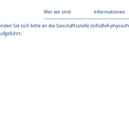
Wer wir sind
Informationen
nden Sie sich bitte an die Geschäftsstelle (info@vll-physioth
ufgeführt.