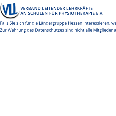
Springe zum Inhalt
VERBAND LEITENDER LEHRKRÄFTE
AN SCHULEN FÜR PHYSIOTHERAPIE E.V.
Falls Sie sich für die Ländergruppe Hessen interessieren, we
Zur Wahrung des Datenschutzes sind nicht alle Mitglieder a