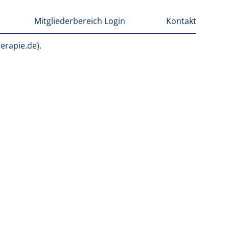
Mitgliederbereich Login
Kontakt
erapie.de).