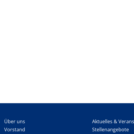
Über uns
Aktuelles & Veran
Vorstand
Stellenangebote