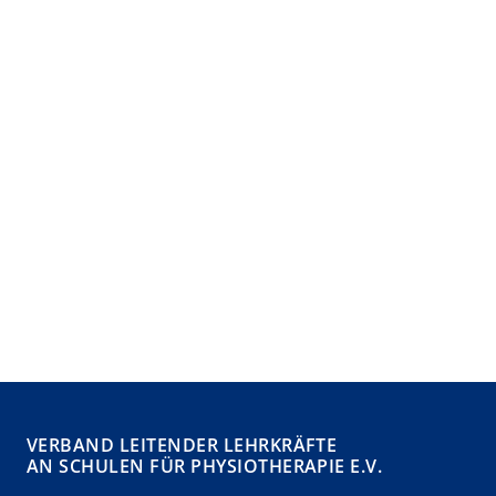
VERBAND LEITENDER LEHRKRÄFTE
AN SCHULEN FÜR PHYSIOTHERAPIE E.V.