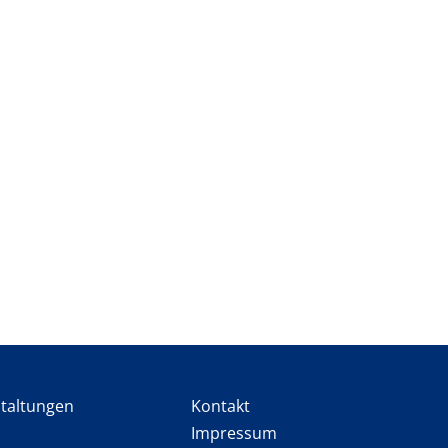
staltungen
Kontakt
Impressum